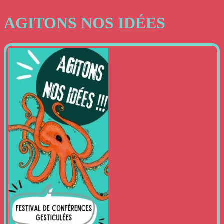
Close
Search
AGITONS NOS IDÉES