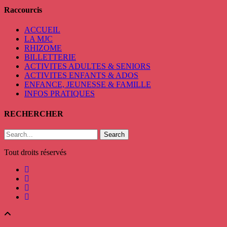
Raccourcis
ACCUEIL
LA MJC
RHIZOME
BILLETTERIE
ACTIVITES ADULTES & SENIORS
ACTIVITES ENFANTS & ADOS
ENFANCE, JEUNESSE & FAMILLE
INFOS PRATIQUES
RECHERCHER
Search
Tout droits réservés