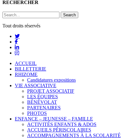
RECHERCHER
Search
Tout droits réservés
ACCUEIL
BILLETTERIE
RHIZOME
Candidatures expositions
VIE ASSOCIATIVE
PROJET ASSOCIATIF
LES ÉQUIPES
BÉNÉVOLAT
PARTENAIRES
PHOTOS
ENFANCE – JEUNESSE – FAMILLE
ACTIVITÉS ENFANTS & ADOS
ACCUEILS PÉRISCOLAIRES
ACCOMPAGNEMENTS À LA SCOLARITÉ