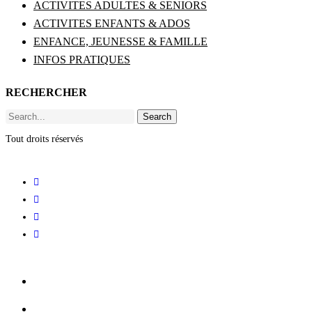
ACTIVITES ADULTES & SENIORS
ACTIVITES ENFANTS & ADOS
ENFANCE, JEUNESSE & FAMILLE
INFOS PRATIQUES
RECHERCHER
Search
Tout droits réservés
ACCUEIL
BILLETTERIE