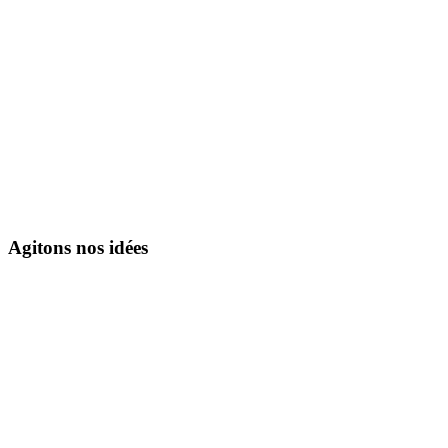
Agitons nos idées