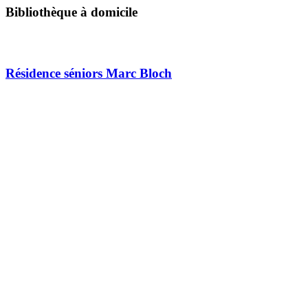
Bibliothèque à domicile
Résidence séniors Marc Bloch
AUTRES PARTENAIRES