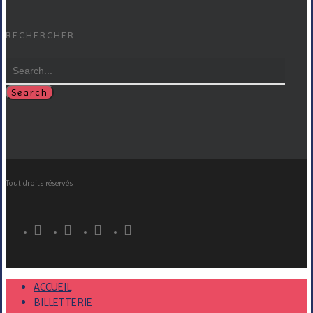
RECHERCHER
Search
Tout droits réservés
ACCUEIL
BILLETTERIE