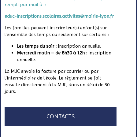
rempli par
mail
à
:
educ-inscriptions.scolaires.activites@mairie-lyon.fr
Les familles peuvent inscrire leur(s) enfant(s) sur
l’ensemble des temps ou seulement sur certains
:
Les temps du soir :
Inscription annuelle.
Mercredi matin – de 8h30 à 12h :
Inscription
annuelle.
La MJC envoie la facture par courrier ou par
l’intermédiaire de l’école. Le règlement se fait
ensuite directement à la MJC, dans
un délai
de 30
jours.
CONTACTS