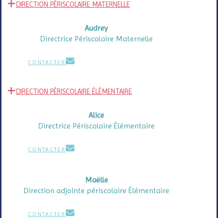
DIRECTION PÉRISCOLAIRE MATERNELLE
Audrey
Directrice Périscolaire Maternelle
CONTACTER
DIRECTION PÉRISCOLAIRE ÉLÉMENTAIRE
Alice
Directrice Périscolaire Élémentaire
CONTACTER
Maëlle
Direction adjointe périscolaire Élémentaire
CONTACTER