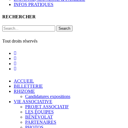
INFOS PRATIQUES
RECHERCHER
Search
Tout droits réservés
ACCUEIL
BILLETTERIE
RHIZOME
Candidatures expositions
VIE ASSOCIATIVE
PROJET ASSOCIATIF
LES ÉQUIPES
BÉNÉVOLAT
PARTENAIRES
PHOTOS