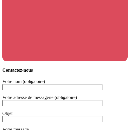
Contactez-nous
Votre nom (obligatoire)
Votre adresse de messagerie (obligatoire)
Objet
Votre message