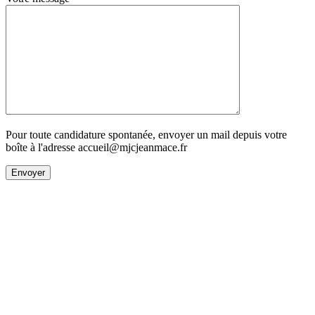
Pour toute candidature spontanée, envoyer un mail depuis votre
boîte à l'adresse accueil@mjcjeanmace.fr