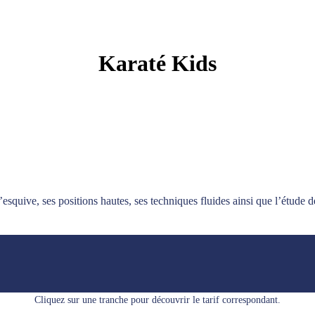
Karaté Kids
’esquive, ses positions hautes, ses techniques fluides ainsi que l’étude d
Cliquez sur une tranche pour découvrir le tarif correspondant.