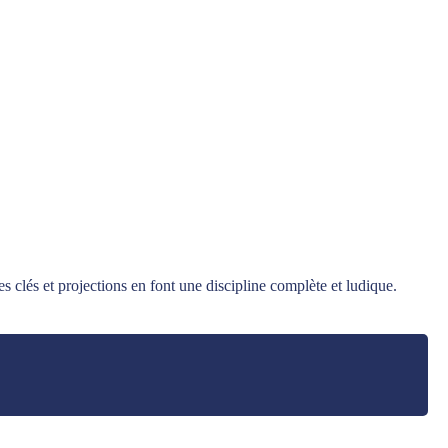
es clés et projections en font une discipline complète et ludique.