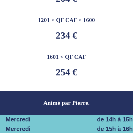
1201 < QF CAF < 1600
234 €
1601 < QF CAF
254 €
Animé par Pierre.
Mercredi
de 14h à 15h
Mercredi
de 15h à 16h