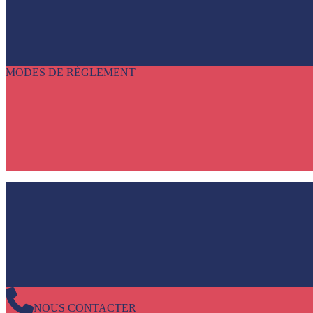
MODES DE RÈGLEMENT
NOUS CONTACTER