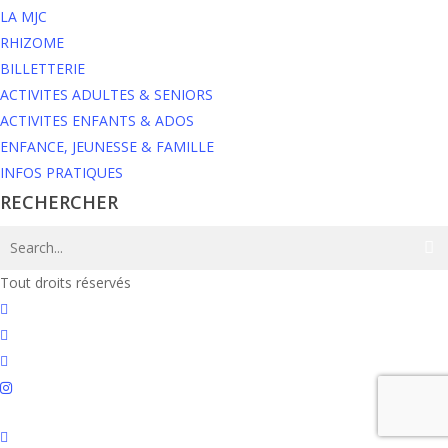
LA MJC
RHIZOME
BILLETTERIE
ACTIVITES ADULTES & SENIORS
ACTIVITES ENFANTS & ADOS
ENFANCE, JEUNESSE & FAMILLE
INFOS PRATIQUES
RECHERCHER
Tout droits réservés