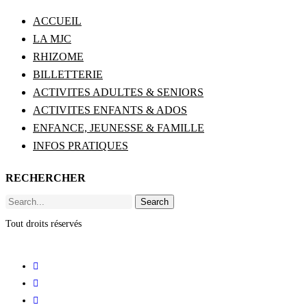
ACCUEIL
LA MJC
RHIZOME
BILLETTERIE
ACTIVITES ADULTES & SENIORS
ACTIVITES ENFANTS & ADOS
ENFANCE, JEUNESSE & FAMILLE
INFOS PRATIQUES
RECHERCHER
Search
Tout droits réservés