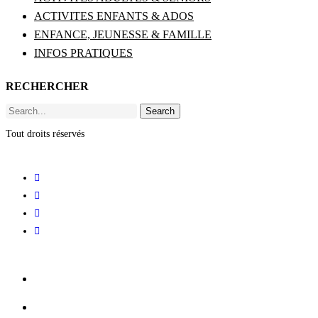
ACTIVITES ENFANTS & ADOS
ENFANCE, JEUNESSE & FAMILLE
INFOS PRATIQUES
RECHERCHER
Search
Tout droits réservés
ACCUEIL
BILLETTERIE