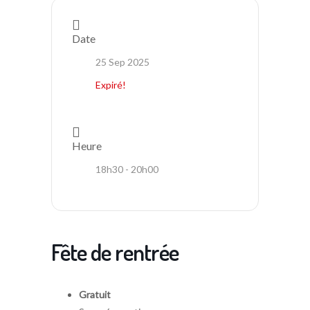
Date
25 Sep 2025
Expiré!
Heure
18h30 - 20h00
Fête de rentrée
Gratuit