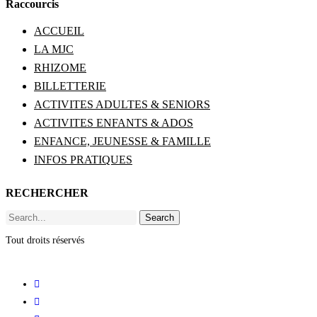
Raccourcis
ACCUEIL
LA MJC
RHIZOME
BILLETTERIE
ACTIVITES ADULTES & SENIORS
ACTIVITES ENFANTS & ADOS
ENFANCE, JEUNESSE & FAMILLE
INFOS PRATIQUES
RECHERCHER
Search
Tout droits réservés