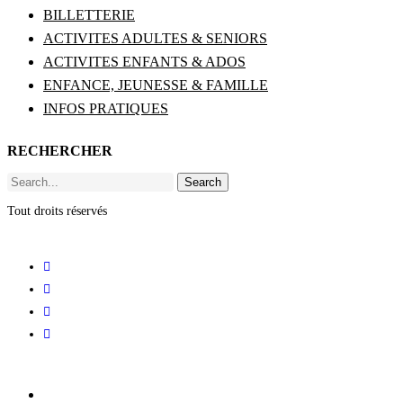
BILLETTERIE
ACTIVITES ADULTES & SENIORS
ACTIVITES ENFANTS & ADOS
ENFANCE, JEUNESSE & FAMILLE
INFOS PRATIQUES
RECHERCHER
Search
Tout droits réservés
ACCUEIL