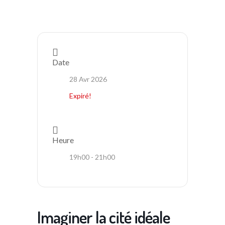
Date
28 Avr 2026
Expiré!
Heure
19h00 - 21h00
Imaginer la cité idéale