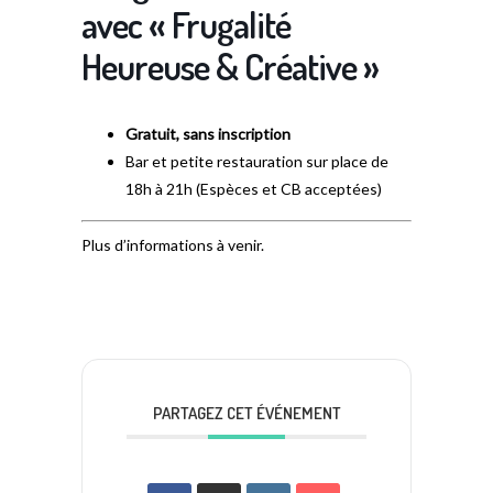
avec « Frugalité
Heureuse & Créative »
Gratuit, sans inscription
Bar et petite restauration sur place de
18h à 21h (Espèces et CB acceptées)
Plus d’informations à venir.
PARTAGEZ CET ÉVÉNEMENT