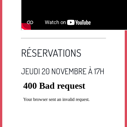
RÉSERVATIONS
JEUDI 20 NOVEMBRE À 17H