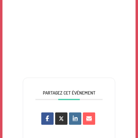
PARTAGEZ CET ÉVÉNEMENT