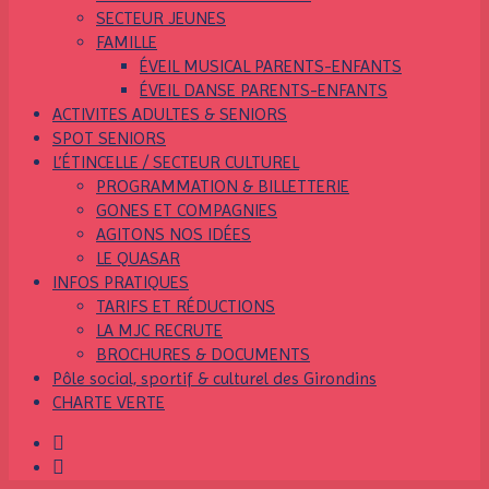
SECTEUR JEUNES
FAMILLE
ÉVEIL MUSICAL PARENTS-ENFANTS
ÉVEIL DANSE PARENTS-ENFANTS
ACTIVITES ADULTES & SENIORS
SPOT SENIORS
L’ÉTINCELLE / SECTEUR CULTUREL
PROGRAMMATION & BILLETTERIE
GONES ET COMPAGNIES
AGITONS NOS IDÉES
LE QUASAR
INFOS PRATIQUES
TARIFS ET RÉDUCTIONS
LA MJC RECRUTE
BROCHURES & DOCUMENTS
Pôle social, sportif & culturel des Girondins
CHARTE VERTE
facebook
instagram