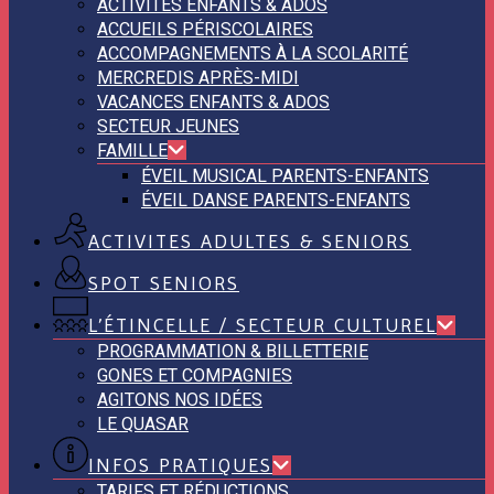
ACTIVITÉS ENFANTS & ADOS
ACCUEILS PÉRISCOLAIRES
ACCOMPAGNEMENTS À LA SCOLARITÉ
MERCREDIS APRÈS-MIDI
VACANCES ENFANTS & ADOS
SECTEUR JEUNES
FAMILLE
ÉVEIL MUSICAL PARENTS-ENFANTS
ÉVEIL DANSE PARENTS-ENFANTS
ACTIVITES ADULTES & SENIORS
SPOT SENIORS
L’ÉTINCELLE / SECTEUR CULTUREL
PROGRAMMATION & BILLETTERIE
GONES ET COMPAGNIES
AGITONS NOS IDÉES
LE QUASAR
INFOS PRATIQUES
TARIFS ET RÉDUCTIONS