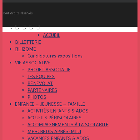
Tout droits réservés
ACCUEIL
BILLETTERIE
RHIZOME
Candidatures expositions
VIE ASSOCIATIVE
PROJET ASSOCIATIF
LES ÉQUIPES
BÉNÉVOLAT
PARTENAIRES
PHOTOS
ENFANCE – JEUNESSE – FAMILLE
ACTIVITÉS ENFANTS & ADOS
ACCUEILS PÉRISCOLAIRES
ACCOMPAGNEMENTS À LA SCOLARITÉ
MERCREDIS APRÈS-MIDI
VACANCES ENFANTS & ADOS