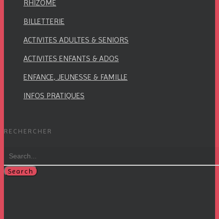
RHIZOME
BILLETTERIE
ACTIVITES ADULTES & SENIORS
ACTIVITES ENFANTS & ADOS
ENFANCE, JEUNESSE & FAMILLE
INFOS PRATIQUES
RECHERCHER
Search