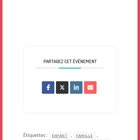
PARTAGEZ CET ÉVÉNEMENT
Étiquettes :
,
,
ENFANT
FAMILLE