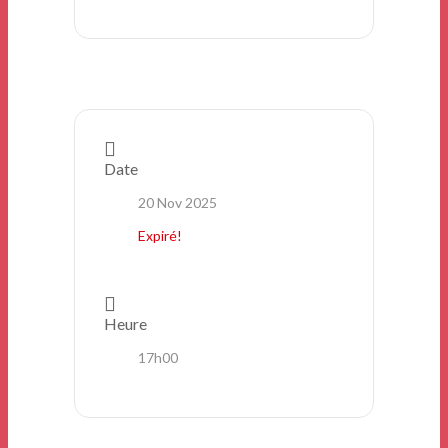
Date
20 Nov 2025
Expiré!
Heure
17h00