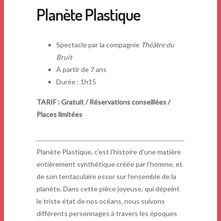
Planète Plastique
Spectacle par la compagnie
Théâtre du
Bruit
À partir de 7 ans
Durée : 1h15
TARIF : Gratuit / Réservations conseillées /
Places limitées
Planète Plastique, c’est l’histoire d’une matière
entièrement synthétique créée par l’homme, et
de son tentaculaire essor sur l’ensemble de la
planète. Dans cette pièce joyeuse, qui dépeint
le triste état de nos océans, nous suivons
différents personnages à travers les époques