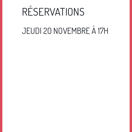
RÉSERVATIONS
JEUDI 20 NOVEMBRE À 17H