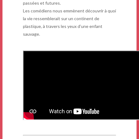
passées et futures.
Les comédiens nous emmènent découvrir à quoi
la vie ressemblerait sur un continent de
plastique, à travers les yeux d’une enfant
sauvage.