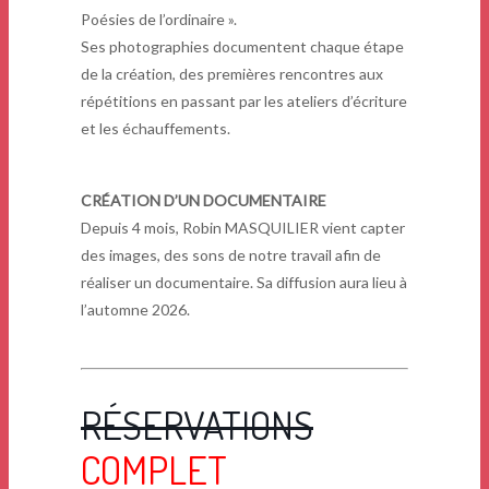
Poésies de l’ordinaire ».
Ses photographies documentent chaque étape
de la création, des premières rencontres aux
répétitions en passant par les ateliers d’écriture
et les échauffements.
CRÉATION D’UN DOCUMENTAIRE
Depuis 4 mois, Robin MASQUILIER vient capter
des images, des sons de notre travail afin de
réaliser un documentaire. Sa diffusion aura lieu à
l’automne 2026.
RÉSERVATIONS
COMPLET