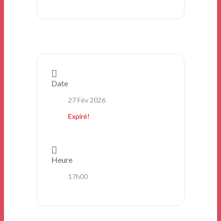
Date
27 Fév 2026
Expiré!
Heure
17h00