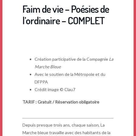
Faim de vie – Poésies de
l’ordinaire – COMPLET
Création participative de la Compagnie
La
Marche Bleue
Avec le soutien de la Métropole et du
DFPPA
Crédit image © Clau7
TARIF : Gratuit / Réservation obligatoire
Depuis presque trois ans, chaque saison, La
Marche bleue travaille avec des habitants de la