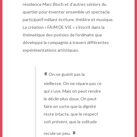
résidence Marc Bloch et d’autres séniors du
quartier pour inventer ensemble un spectacle
participatif mêlant écriture, théâtre et musique.
La création « FAIM DE VIE » s’inscrit dans la
thématique des poésies de l’ordinaire que
développe la compagnie à travers différentes
expérimentations artistiques.
«
On ne guérit pas la
vieillesse. On ne répare pas ce
qui s’use. Mais on peut rendre
le déclin plus doux. On peut
faire en sorte que la dignité
reste intacte, que le respect
soit présent, que la solitude
»
recule un peu.