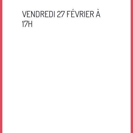
VENDREDI 27 FÉVRIER À
17H