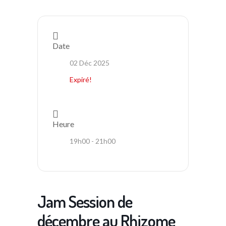
Date
02 Déc 2025
Expiré!
Heure
19h00 - 21h00
Jam Session de
décembre au Rhizome