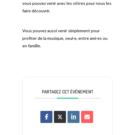
vous pouvez venir avec les vôtres pour nous les
faire découvrir.
Vous pouvez aussi venir simplement pour
profiter de la musique, seul·e, entre ami·es ou
en famille.
PARTAGEZ CET ÉVÉNEMENT