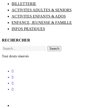
BILLETTERIE
ACTIVITES ADULTES & SENIORS
ACTIVITES ENFANTS & ADOS
ENFANCE, JEUNESSE & FAMILLE
INFOS PRATIQUES
RECHERCHER
Search
Tout droits réservés
ACCUEIL