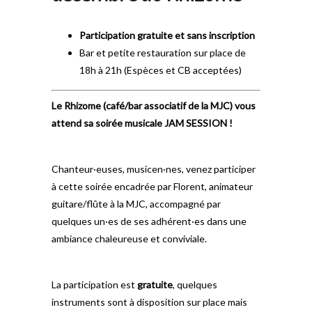
Participation gratuite et sans inscription
Bar et petite restauration sur place de
18h à 21h (Espèces et CB acceptées)
Le Rhizome (café/bar associatif de la MJC) vous
attend sa soirée musicale JAM SESSION !
Chanteur·euses, musicen·nes, venez participer
à cette soirée encadrée par Florent, animateur
guitare/flûte à la MJC, accompagné par
quelques un·es de ses adhérent·es dans une
ambiance chaleureuse et conviviale.
La participation est
gratuite
, quelques
instruments sont à disposition sur place mais