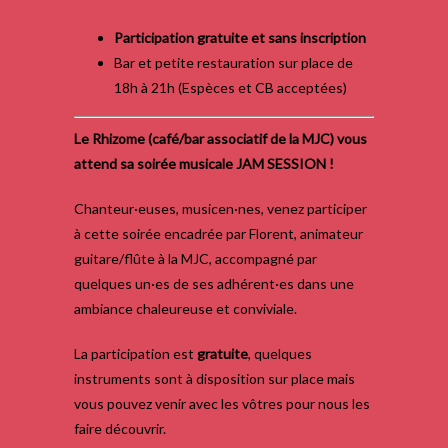
Participation gratuite et sans inscription
Bar et petite restauration sur place de
18h à 21h (Espèces et CB acceptées)
Le Rhizome (café/bar associatif de la MJC) vous
attend sa soirée musicale JAM SESSION !
Chanteur·euses, musicen·nes, venez participer
à cette soirée encadrée par Florent, animateur
guitare/flûte à la MJC, accompagné par
quelques un·es de ses adhérent·es dans une
ambiance chaleureuse et conviviale.
La participation est
gratuite
, quelques
instruments sont à disposition sur place mais
vous pouvez venir avec les vôtres pour nous les
faire découvrir.