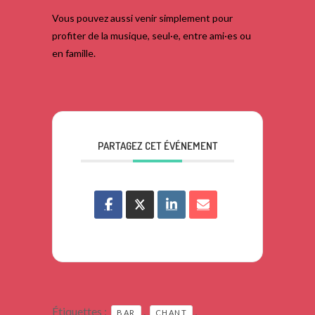
Vous pouvez aussi venir simplement pour
profiter de la musique, seul·e, entre ami·es ou
en famille.
PARTAGEZ CET ÉVÉNEMENT
Étiquettes :
,
,
BAR
CHANT