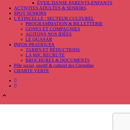
ÉVEIL DANSE PARENTS-ENFANTS
ACTIVITES ADULTES & SENIORS
SPOT SENIORS
L’ÉTINCELLE / SECTEUR CULTUREL
PROGRAMMATION & BILLETTERIE
GONES ET COMPAGNIES
AGITONS NOS IDÉES
LE QUASAR
INFOS PRATIQUES
TARIFS ET RÉDUCTIONS
LA MJC RECRUTE
BROCHURES & DOCUMENTS
Pôle social, sportif & culturel des Girondins
CHARTE VERTE
facebook
instagram