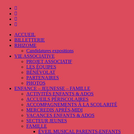
ACCUEIL
BILLETTERIE
RHIZOME
Candidatures expositions
VIE ASSOCIATIVE
PROJET ASSOCIATIF
LES ÉQUIPES
BÉNÉVOLAT
PARTENAIRES
PHOTOS
ENFANCE – JEUNESSE – FAMILLE
ACTIVITÉS ENFANTS & ADOS
ACCUEILS PÉRISCOLAIRES
ACCOMPAGNEMENTS À LA SCOLARITÉ
MERCREDIS APRÈS-MIDI
VACANCES ENFANTS & ADOS
SECTEUR JEUNES
FAMILLE
ÉVEIL MUSICAL PARENTS-ENFANTS