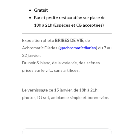
Gratuit
Bar et petite restauration sur place de
18h à 21h (Espèces et CB acceptées)
Exposition photo
BRIBES DE VIE
, de
Achromatic Diaries (
@achromaticdiaries
) du 7 au
22 janvier.
Du noir & blanc, de la vraie vie, des scènes
prises sur le vif… sans artifices.
Le vernissage ce 15 janvier, de 18h à 21h :
photos, DJ set, ambiance simple et bonne vibe.