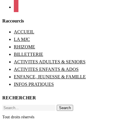
viber
Raccourcis
ACCUEIL
LA MJC
RHIZOME
BILLETTERIE
ACTIVITES ADULTES & SENIORS
ACTIVITES ENFANTS & ADOS
ENFANCE, JEUNESSE & FAMILLE
INFOS PRATIQUES
RECHERCHER
Search
Tout droits réservés