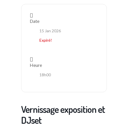
Date
15 Jan 2026
Expiré!
Heure
18h00
Vernissage exposition et
DJset