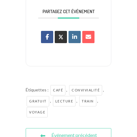
PARTAGEZ CET ÉVÉNEMENT
Étiquettes :
,
,
CAFÉ
CONVIVIALITÉ
,
,
,
GRATUIT
LECTURE
TRAIN
VOYAGE
Événement précédent