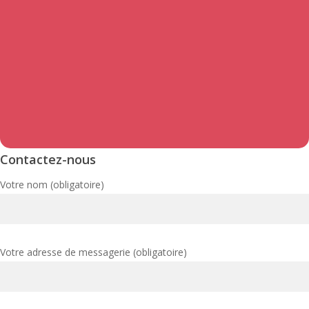
Contactez-nous
Votre nom (obligatoire)
Votre adresse de messagerie (obligatoire)