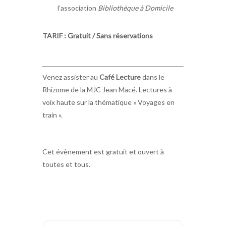
l’association
Bibliothèque à Domicile
TARIF : Gratuit / Sans réservations
Venez assister au
Café Lecture
dans le
Rhizome de la MJC Jean Macé. Lectures à
voix haute sur la thématique « Voyages en
train ».
Cet évènement est gratuit et ouvert à
toutes et tous.