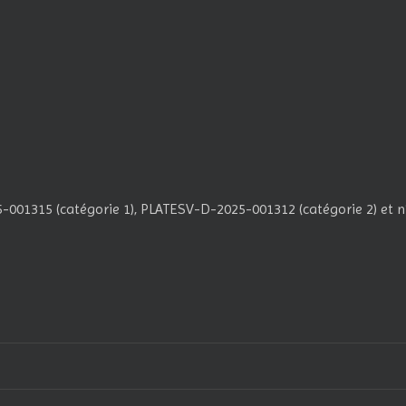
001315 (catégorie 1), PLATESV-D-2025-001312 (catégorie 2) et n°