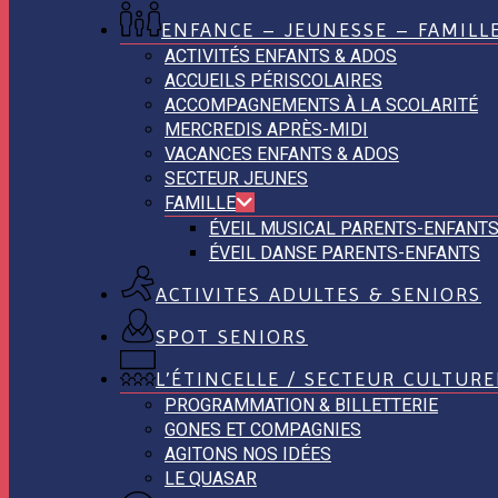
ENFANCE – JEUNESSE – FAMILL
ACTIVITÉS ENFANTS & ADOS
ACCUEILS PÉRISCOLAIRES
ACCOMPAGNEMENTS À LA SCOLARITÉ
MERCREDIS APRÈS-MIDI
VACANCES ENFANTS & ADOS
SECTEUR JEUNES
FAMILLE
ÉVEIL MUSICAL PARENTS-ENFANT
ÉVEIL DANSE PARENTS-ENFANTS
ACTIVITES ADULTES & SENIORS
SPOT SENIORS
L’ÉTINCELLE / SECTEUR CULTURE
PROGRAMMATION & BILLETTERIE
GONES ET COMPAGNIES
AGITONS NOS IDÉES
LE QUASAR