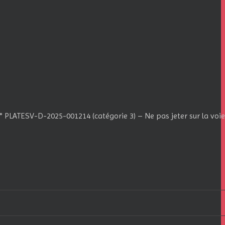
 PLATESV-D-2025-001214 (catégorie 3) – Ne pas jeter sur la voie