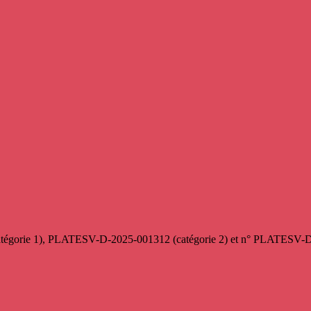
gorie 1), PLATESV-D-2025-001312 (catégorie 2) et n° PLATESV-D-