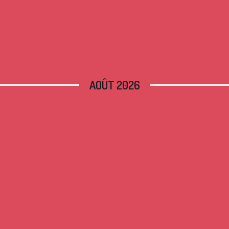
AOÛT 2026