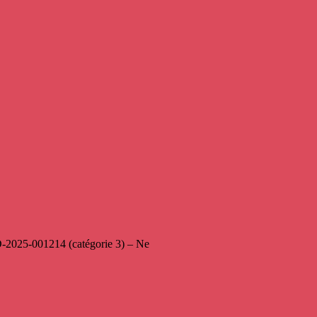
2025-001214 (catégorie 3) – Ne