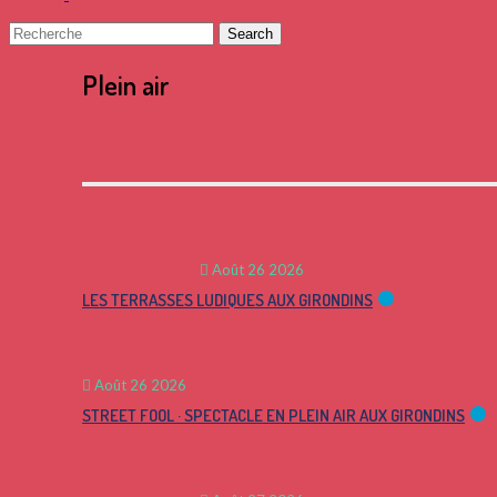
Search
Close
Search
Plein air
Août 26 2026
LES TERRASSES LUDIQUES AUX GIRONDINS
Août 26 2026
STREET FOOL · SPECTACLE EN PLEIN AIR AUX GIRONDINS