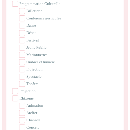
Programmation Culturelle
Billetterie
Conférence gesticulée
Danse
Débat
Festival
Jeune Public
Marionnettes
Ombres et lumière
Projection
Spectacle
Théâtre
Projection
Rhizome
Animation
Atelier
Chanson
Concert