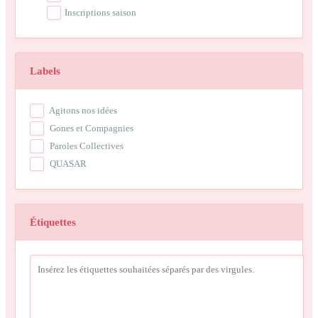
Inscriptions saison
Labels
Agitons nos idées
Gones et Compagnies
Paroles Collectives
QUASAR
Étiquettes