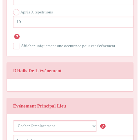
Après X répétitions
Afficher uniquement une occurence pour cet événement
Détails De L'événement
Événement Principal Lieu