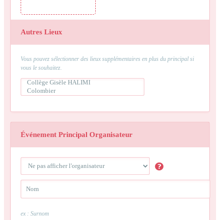
Autres Lieux
Vous pouvez sélectionner des lieux supplémentaires en plus du principal si
vous le souhaitez.
Événement Principal Organisateur
ex : Surnom