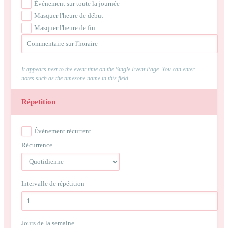
Événement sur toute la journée
Masquer l'heure de début
Masquer l'heure de fin
It appears next to the event time on the Single Event Page. You can enter
notes such as the timezone name in this field.
Répetition
Événement récurrent
Récurrence
Intervalle de répétition
Jours de la semaine