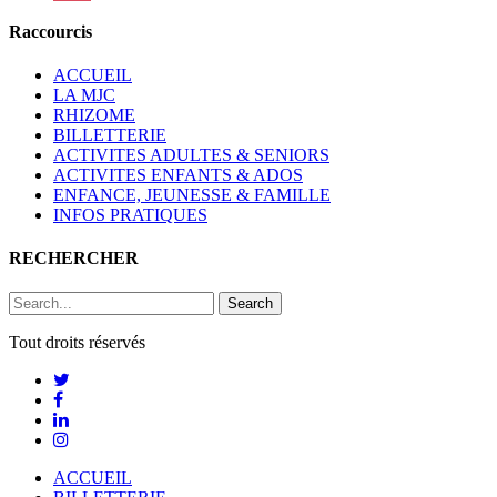
Raccourcis
ACCUEIL
LA MJC
RHIZOME
BILLETTERIE
ACTIVITES ADULTES & SENIORS
ACTIVITES ENFANTS & ADOS
ENFANCE, JEUNESSE & FAMILLE
INFOS PRATIQUES
RECHERCHER
Search
Tout droits réservés
ACCUEIL