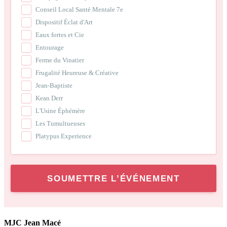
Conseil Local Santé Mentale 7e
Dispositif Éclat d'Art
Eaux fortes et Cie
Entourage
Ferme du Vinatier
Frugalité Heureuse & Créative
Jean-Baptiste
Kean Derr
L'Usine Éphémère
Les Tumultueuses
Platypus Experience
SOUMETTRE L’ÉVÉNEMENT
MJC Jean Macé