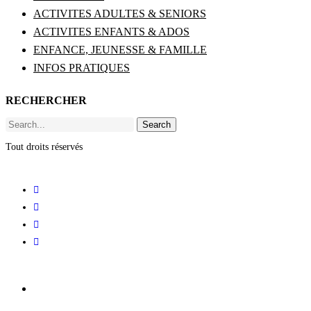
ACTIVITES ADULTES & SENIORS
ACTIVITES ENFANTS & ADOS
ENFANCE, JEUNESSE & FAMILLE
INFOS PRATIQUES
RECHERCHER
Search
Tout droits réservés
ACCUEIL