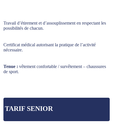
Travail d’étirement et d’assouplissement en respectant les
possibilités de chacun.
Certificat médical autorisant la pratique de l’activité
nécessaire.
Tenue :
vêtement confortable / survêtement – chaussures
de sport.
TARIF SENIOR