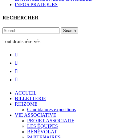
INFOS PRATIQUES
RECHERCHER
Search
Tout droits réservés
ACCUEIL
BILLETTERIE
RHIZOME
Candidatures expositions
VIE ASSOCIATIVE
PROJET ASSOCIATIF
LES ÉQUIPES
BÉNÉVOLAT
PARTENAIRES