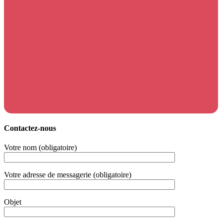
Contactez-nous
Votre nom (obligatoire)
Votre adresse de messagerie (obligatoire)
Objet