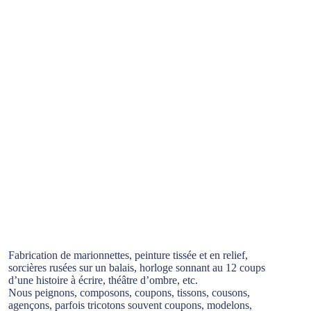
Fabrication de marionnettes, peinture tissée et en relief,
sorcières rusées sur un balais, horloge sonnant au 12 coups
d’une histoire à écrire, théâtre d’ombre, etc.
Nous peignons, composons, coupons, tissons, cousons,
agençons, parfois tricotons souvent coupons, modelons,