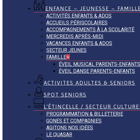
ENFANCE – JEUNESSE – FAMILL
ACTIVITÉS ENFANTS & ADOS
ACCUEILS PÉRISCOLAIRES
ACCOMPAGNEMENTS À LA SCOLARITÉ
MERCREDIS APRÈS-MIDI
VACANCES ENFANTS & ADOS
SECTEUR JEUNES
FAMILLE
ÉVEIL MUSICAL PARENTS-ENFANT
ÉVEIL DANSE PARENTS-ENFANTS
ACTIVITES ADULTES & SENIORS
SPOT SENIORS
L’ÉTINCELLE / SECTEUR CULTURE
PROGRAMMATION & BILLETTERIE
GONES ET COMPAGNIES
AGITONS NOS IDÉES
LE QUASAR