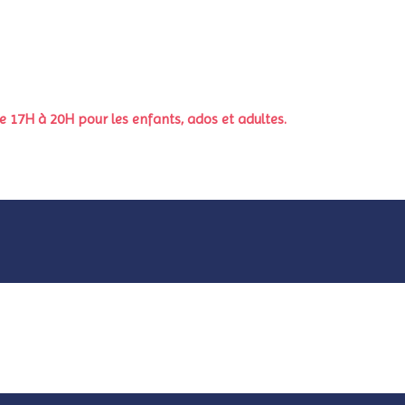
 de 17H à 20H pour les enfants, ados et adultes.