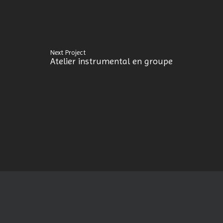
Next Project
Atelier instrumental en groupe