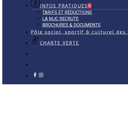
INFOS PRATIQUES
TARIFS ET RÉDUCTIONS
LA MJC RECRUTE
BROCHURES & DOCUMENTS
Pôle social, sportif & culturel des
CHARTE VERTE
facebook
instagram