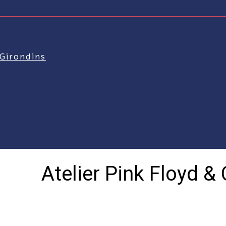
 Girondins
Atelier Pink Floyd &