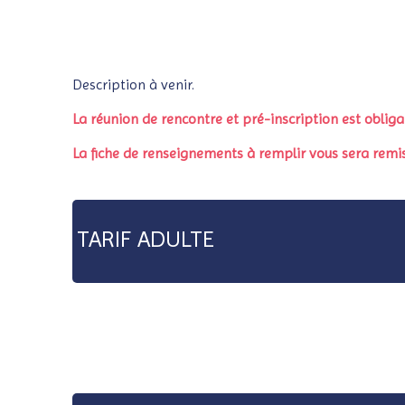
Description à venir.
La réunion de rencontre et pré-inscription est obliga
La fiche de renseignements à remplir vous sera remis
TARIF ADULTE