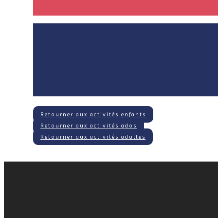
Retourner aux activités enfants
Retourner aux activités ados
Retourner aux activités adultes