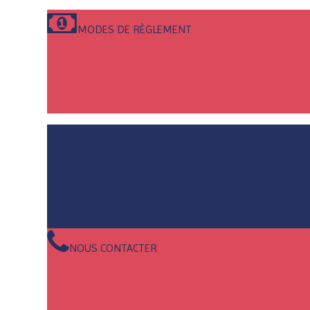
MODES DE RÈGLEMENT
NOUS CONTACTER