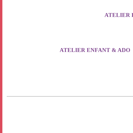
ATELIER 
ATELIER ENFANT & ADO 