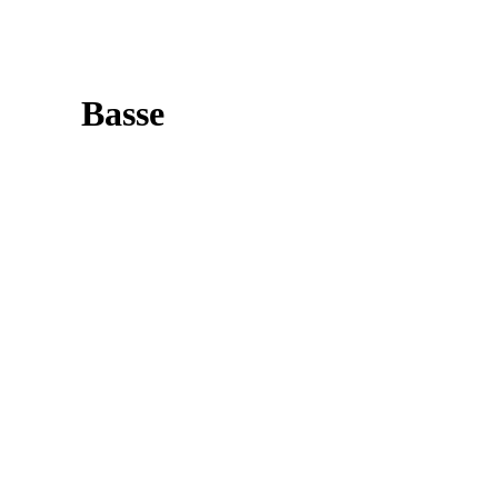
Basse