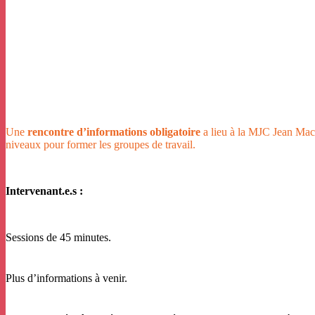
Une
rencontre d’informations obligatoire
a lieu à la MJC Jean Mac
niveaux pour former les groupes de travail.
Intervenant.e.s :
Sessions de 45 minutes.
Plus d’informations à venir.