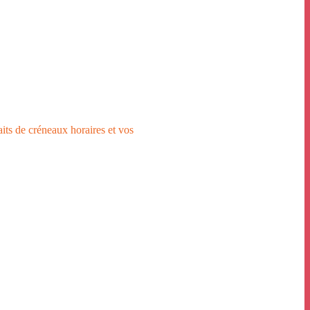
aits de créneaux horaires et vos