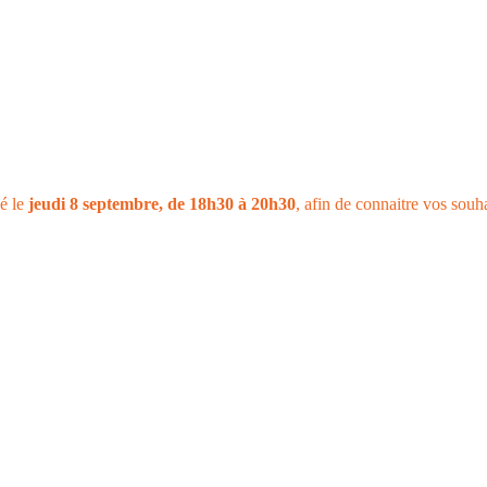
é le
jeudi 8 septembre, de 18h30 à 20h30
, afin de connaitre vos souh