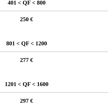
401 < QF < 800
250 €
801 < QF < 1200
277 €
1201 < QF < 1600
297 €