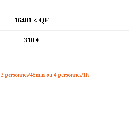
16401 < QF
310 €
3 personnes/45min ou 4 personnes/1h