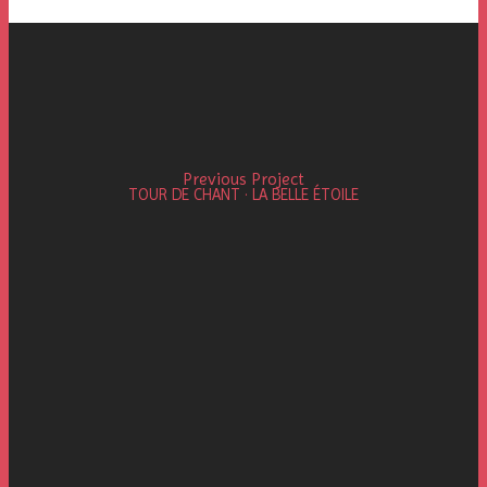
Previous Project
TOUR DE CHANT · LA BELLE ÉTOILE