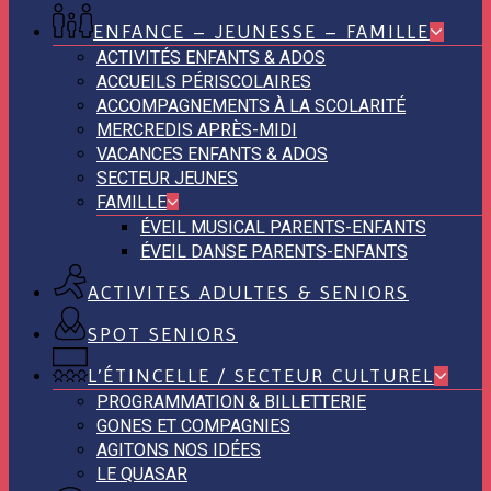
ENFANCE – JEUNESSE – FAMILLE
ACTIVITÉS ENFANTS & ADOS
ACCUEILS PÉRISCOLAIRES
ACCOMPAGNEMENTS À LA SCOLARITÉ
MERCREDIS APRÈS-MIDI
VACANCES ENFANTS & ADOS
SECTEUR JEUNES
FAMILLE
ÉVEIL MUSICAL PARENTS-ENFANTS
ÉVEIL DANSE PARENTS-ENFANTS
ACTIVITES ADULTES & SENIORS
SPOT SENIORS
L’ÉTINCELLE / SECTEUR CULTUREL
PROGRAMMATION & BILLETTERIE
GONES ET COMPAGNIES
AGITONS NOS IDÉES
LE QUASAR