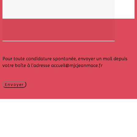
Pour toute candidature spontanée, envoyer un mail depuis
votre boîte à l'adresse accueil@mjcjeanmace.fr