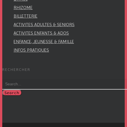
RHIZOME
BILLETTERIE
ACTIVITES ADULTES & SENIORS
ACTIVITES ENFANTS & ADOS
ENFANCE, JEUNESSE & FAMILLE
INFOS PRATIQUES
RECHERCHER
Search