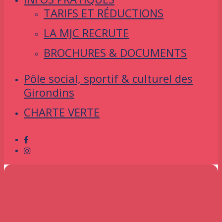
TARIFS ET RÉDUCTIONS
LA MJC RECRUTE
BROCHURES & DOCUMENTS
Pôle social, sportif & culturel des
Girondins
CHARTE VERTE
facebook
instagram