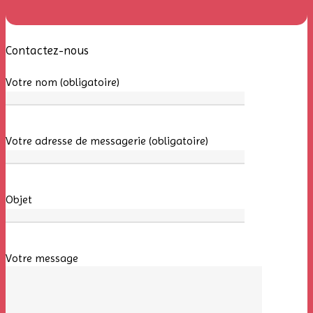
Contactez-nous
Votre nom (obligatoire)
Votre adresse de messagerie (obligatoire)
Objet
Votre message