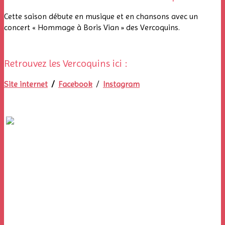
Cette saison débute en musique et en chansons avec un
concert « Hommage à Boris Vian » des Vercoquins.
Retrouvez les Vercoquins ici :
Site internet
/
Facebook
/
Instagram