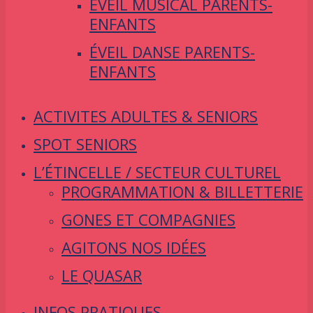
ÉVEIL MUSICAL PARENTS-
ENFANTS
ÉVEIL DANSE PARENTS-
ENFANTS
ACTIVITES ADULTES & SENIORS
SPOT SENIORS
L’ÉTINCELLE / SECTEUR CULTUREL
PROGRAMMATION & BILLETTERIE
GONES ET COMPAGNIES
AGITONS NOS IDÉES
LE QUASAR
INFOS PRATIQUES