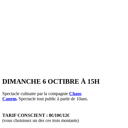
DIMANCHE 6 OCTIBRE À 15H
Spectacle culinaire par la compagnie
Chaos
Canem
.
Spectacle tout public à partir de 10ans.
TARIF CONSCIENT : 8€/10€/12€
(vous choisissez un des ces trois montants)