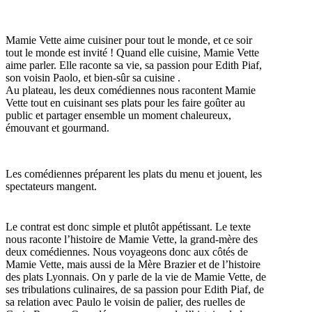
Mamie Vette aime cuisiner pour tout le monde, et ce soir
tout le monde est invité ! Quand elle cuisine, Mamie Vette
aime parler. Elle raconte sa vie, sa passion pour Edith Piaf,
son voisin Paolo, et bien-sûr sa cuisine .
Au plateau, les deux comédiennes nous racontent Mamie
Vette tout en cuisinant ses plats pour les faire goûter au
public et partager ensemble un moment chaleureux,
émouvant et gourmand.
Les comédiennes préparent les plats du menu et jouent, les
spectateurs mangent.
Le contrat est donc simple et plutôt appétissant. Le texte
nous raconte l’histoire de Mamie Vette, la grand-mère des
deux comédiennes. Nous voyageons donc aux côtés de
Mamie Vette, mais aussi de la Mère Brazier et de l’histoire
des plats Lyonnais. On y parle de la vie de Mamie Vette, de
ses tribulations culinaires, de sa passion pour Edith Piaf, de
sa relation avec Paulo le voisin de palier, des ruelles de