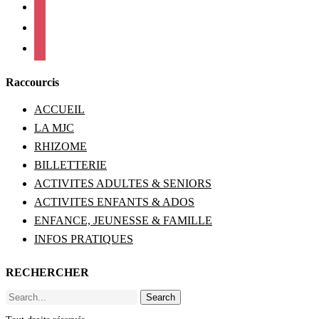
linkedin
mail
viber
Raccourcis
ACCUEIL
LA MJC
RHIZOME
BILLETTERIE
ACTIVITES ADULTES & SENIORS
ACTIVITES ENFANTS & ADOS
ENFANCE, JEUNESSE & FAMILLE
INFOS PRATIQUES
RECHERCHER
Search