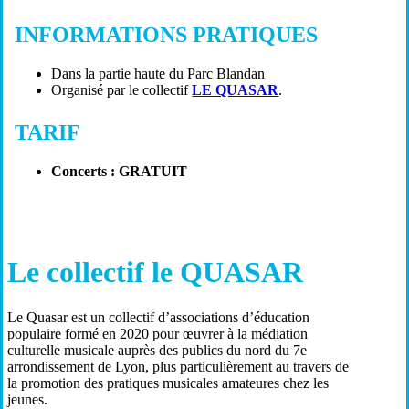
INFORMATIONS PRATIQUES
Dans la partie haute du Parc Blandan
Organisé par le collectif
LE QUASAR
.
TARIF
Concerts : GRATUIT
Le collectif le QUASAR
Le Quasar est un collectif d’associations d’éducation
populaire formé en 2020 pour œuvrer à la médiation
culturelle musicale auprès des publics du nord du 7e
arrondissement de Lyon, plus particulièrement au travers de
la promotion des pratiques musicales amateures chez les
jeunes.