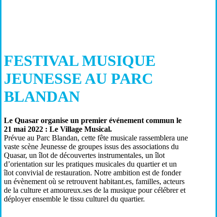
FESTIVAL MUSIQUE
JEUNESSE AU PARC
BLANDAN
Le Quasar organise un premier événement commun le
21 mai 2022 : Le Village Musical.
Prévue au Parc Blandan, cette fête musicale rassemblera une
vaste scène Jeunesse de groupes issus des associations du
Quasar, un îlot de découvertes instrumentales, un îlot
d’orientation sur les pratiques musicales du quartier et un
îlot convivial de restauration. Notre ambition est de fonder
un évènement où se retrouvent habitant.es, familles, acteurs
de la culture et amoureux.ses de la musique pour célébrer et
déployer ensemble le tissu culturel du quartier.