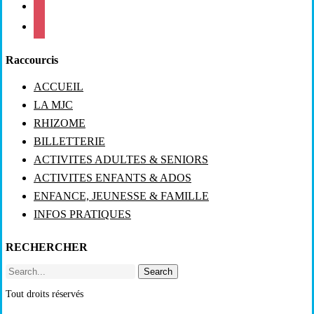
mail
viber
Raccourcis
ACCUEIL
LA MJC
RHIZOME
BILLETTERIE
ACTIVITES ADULTES & SENIORS
ACTIVITES ENFANTS & ADOS
ENFANCE, JEUNESSE & FAMILLE
INFOS PRATIQUES
RECHERCHER
Search
Tout droits réservés