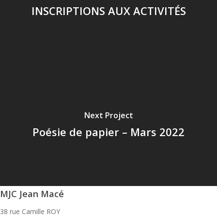
INSCRIPTIONS AUX ACTIVITÉS
Next Project
Poésie de papier – Mars 2022
MJC Jean Macé
38 rue Camille ROY