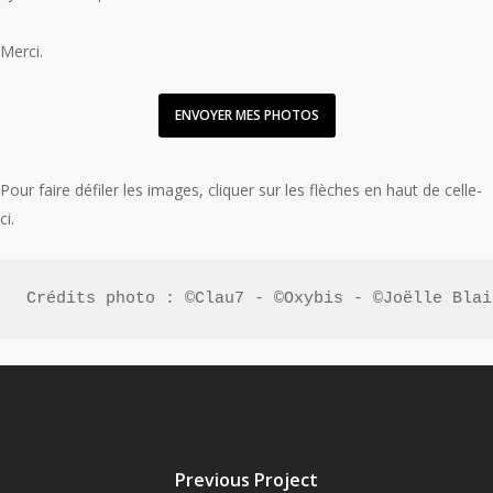
Merci.
ENVOYER MES PHOTOS
Pour faire défiler les images, cliquer sur les flèches en haut de celle-
ci.
Crédits photo : ©Clau7 - ©Oxybis - ©Joëlle Blai
Previous Project