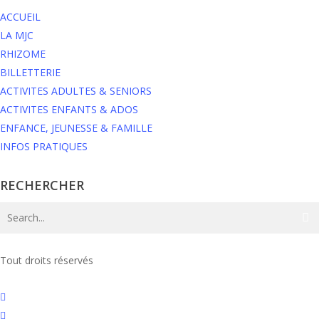
ACCUEIL
LA MJC
RHIZOME
BILLETTERIE
ACTIVITES ADULTES & SENIORS
ACTIVITES ENFANTS & ADOS
ENFANCE, JEUNESSE & FAMILLE
INFOS PRATIQUES
RECHERCHER
Tout droits réservés