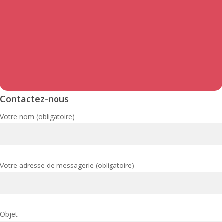
Contactez-nous
Votre nom (obligatoire)
Votre adresse de messagerie (obligatoire)
Objet