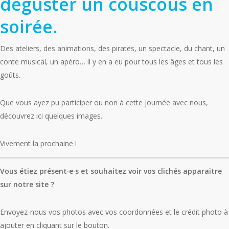
déguster un couscous en
soirée.
Des ateliers, des animations, des pirates, un spectacle, du chant, un
conte musical, un apéro… il y en a eu pour tous les âges et tous les
goûts.
Que vous ayez pu participer ou non à cette journée avec nous,
découvrez ici quelques images.
Vivement la prochaine !
Vous étiez présent·e·s et souhaitez voir vos clichés apparaitre
sur notre site ?
Envoyez-nous vos photos avec vos coordonnées et le crédit photo à
ajouter en cliquant sur le bouton.