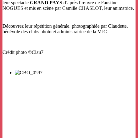
leur spectacle
GRAND PAYS
d’après l’œuvre de Faustine
NOGUES et mis en scène par Camille CHASLOT, leur animatrice.
Découvrez leur répétition générale, photographiée par Claudette,
bénévole des clubs photo et administratrice de la MJC.
Crédit photo ©Clau7