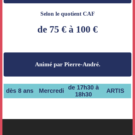
Selon le quotient CAF
de 75 € à 100 €
Animé par Pierre-André.
de 17h30 à
dès 8 ans
Mercredi
ARTIS
18h30