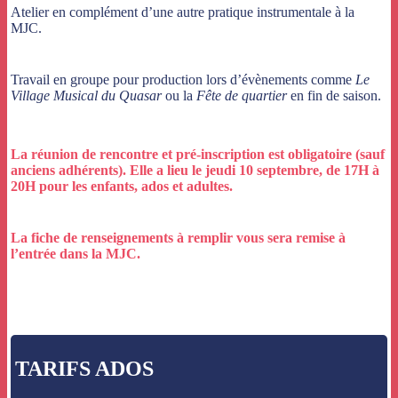
Atelier en complément d’une autre pratique instrumentale à la
MJC.
Travail en groupe pour production lors d’évènements comme
Le
Village Musical du Quasar
ou la
Fête de quartier
en fin de saison.
La réunion de rencontre et pré-inscription est obligatoire (sauf
anciens adhérents).
Elle a lieu le jeudi 10 septembre, de 17H à
20H pour les enfants, ados et adultes.
La fiche de renseignements à remplir vous sera remise à
l’entrée dans la MJC.
TARIFS ADOS