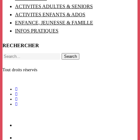
ACTIVITES ADULTES & SENIORS
ACTIVITES ENFANTS & ADOS
ENFANCE, JEUNESSE & FAMILLE
INFOS PRATIQUES
RECHERCHER
Search
Tout droits réservés
ACCUEIL
BILLETTERIE