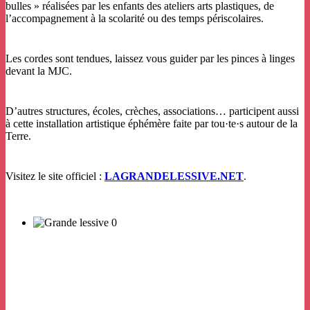
bulles » réalisées par les enfants des ateliers arts plastiques, de
l’accompagnement à la scolarité ou des temps périscolaires.
Les cordes sont tendues, laissez vous guider par les pinces à linges
devant la MJC.
D’autres structures, écoles, crèches, associations… participent aussi
à cette installation artistique éphémère faite par tou·te·s autour de la
Terre.
Visitez le site officiel :
LAGRANDELESSIVE.NET
.