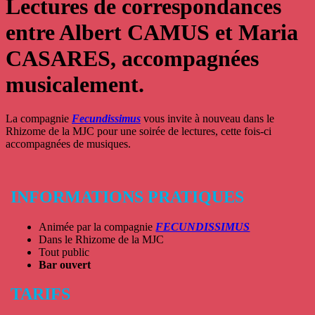
Lectures de correspondances
entre Albert CAMUS et Maria
CASARES, accompagnées
musicalement.
La compagnie
Fecundissimus
vous invite à nouveau dans le
Rhizome de la MJC pour une soirée de lectures, cette fois-ci
accompagnées de musiques.
INFORMATIONS PRATIQUES
Animée par la compagnie
FECUNDISSIMUS
Dans le Rhizome de la MJC
Tout public
Bar ouvert
TARIFS