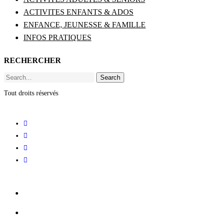
ACTIVITES ENFANTS & ADOS
ENFANCE, JEUNESSE & FAMILLE
INFOS PRATIQUES
RECHERCHER
Search
Tout droits réservés
ACCUEIL
BILLETTERIE