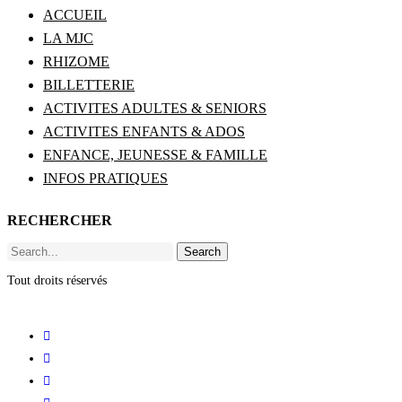
ACCUEIL
LA MJC
RHIZOME
BILLETTERIE
ACTIVITES ADULTES & SENIORS
ACTIVITES ENFANTS & ADOS
ENFANCE, JEUNESSE & FAMILLE
INFOS PRATIQUES
RECHERCHER
Search
Tout droits réservés