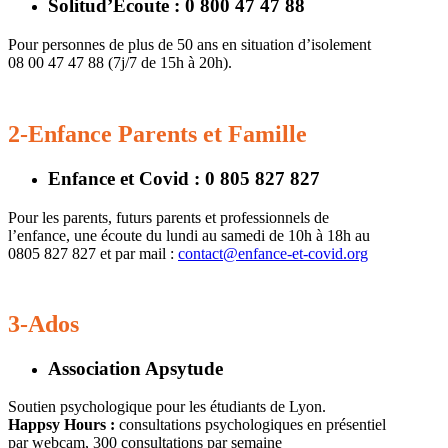
Solitud’Ecoute : 0 800 47 47 88
Pour personnes de plus de 50 ans en situation d’isolement
08 00 47 47 88 (7j/7 de 15h à 20h).
2-Enfance Parents et Famille
Enfance et Covid : 0 805 827 827
Pour les parents, futurs parents et professionnels de
l’enfance, une écoute du lundi au samedi de 10h à 18h au
0805 827 827 et par mail :
contact@enfance-et-covid.org
3-Ados
Association Apsytude
Soutien psychologique pour les étudiants de Lyon.
Happsy Hours :
consultations psychologiques en présentiel
par webcam, 300 consultations par semaine