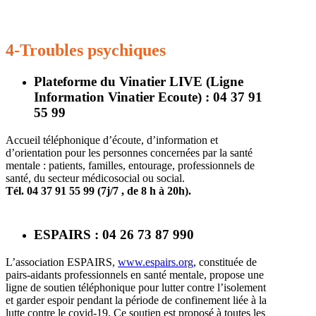
4-Troubles psychiques
Plateforme du Vinatier LIVE (Ligne
Information Vinatier Ecoute) : 04 37 91
55 99
Accueil téléphonique d’écoute, d’information et
d’orientation pour les personnes concernées par la santé
mentale : patients, familles, entourage, professionnels de
santé, du secteur médicosocial ou social.
Tél. 04 37 91 55 99 (7j/7 , de 8 h à 20h).
ESPAIRS : 04 26 73 87 990
L’association ESPAIRS,
www.espairs.org
, constituée de
pairs-aidants professionnels en santé mentale, propose une
ligne de soutien téléphonique pour lutter contre l’isolement
et garder espoir pendant la période de confinement liée à la
lutte contre le covid-19. Ce soutien est proposé à toutes les