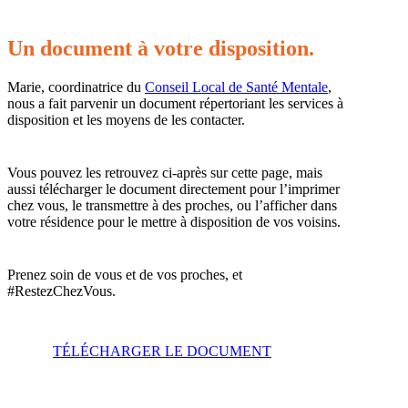
Un document à votre disposition.
Marie, coordinatrice du
Conseil Local de Santé Mentale
,
nous a fait parvenir un document répertoriant les services à
disposition et les moyens de les contacter.
Vous pouvez les retrouvez ci-après sur cette page, mais
aussi télécharger le document directement pour l’imprimer
chez vous, le transmettre à des proches, ou l’afficher dans
votre résidence pour le mettre à disposition de vos voisins.
Prenez soin de vous et de vos proches, et
#RestezChezVous.
TÉLÉCHARGER LE DOCUMENT