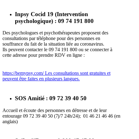
Inpsy Cocid 19 (Intervention
psychologique) : 09 74 191 800
Des psychologues et psychothérapeutes proposent des
consultations par téléphone pour des personnes en
souffrance du fait de la situation liée au coronavirus.
Ils peuvent contacter le 09 74 191 800 ou se connecter à
cette adresse pour prendre RDV en ligne :
https://bemypsy.com/ Les consultations sont gratuites et
peuvent être faites en plusieurs langues.
SOS Amitié : 09 72 39 40 50
Accueil et écoute des personnes en détresse et de leur
entourage 09 72 39 40 50 (7j/7 24h/24); 01 46 21 46 46 (en
anglais)