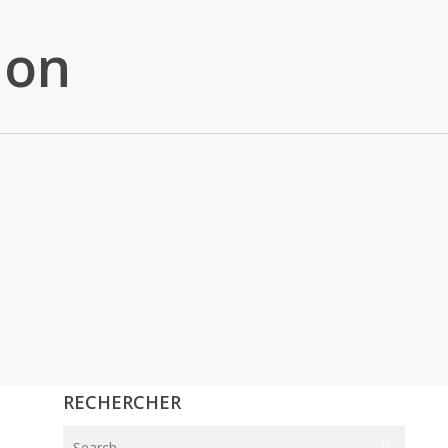
ion
RECHERCHER