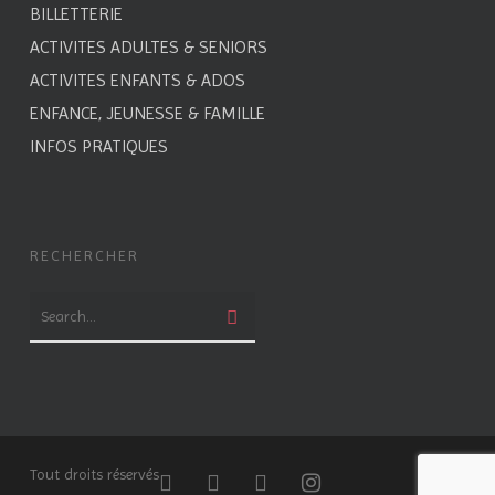
BILLETTERIE
ACTIVITES ADULTES & SENIORS
ACTIVITES ENFANTS & ADOS
ENFANCE, JEUNESSE & FAMILLE
INFOS PRATIQUES
RECHERCHER
Tout droits réservés