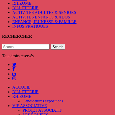
RHIZOME
BILLETTERIE
ACTIVITES ADULTES & SENIORS
ACTIVITES ENFANTS & ADOS
ENFANCE, JEUNESSE & FAMILLE
INFOS PRATIQUES
RECHERCHER
Search
Tout droits réservés
ACCUEIL
BILLETTERIE
RHIZOME
Candidatures expositions
VIE ASSOCIATIVE
PROJET ASSOCIATIF
LES ÉQUIPES