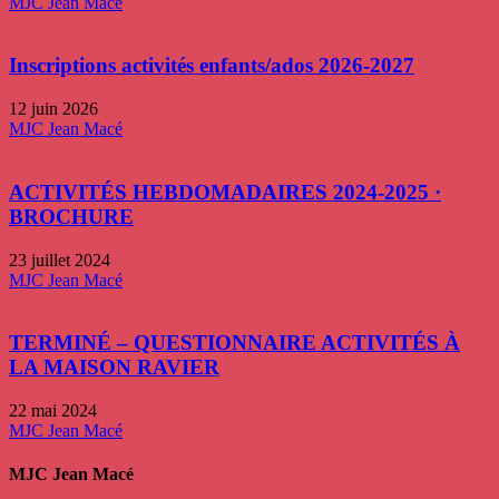
MJC Jean Macé
Inscriptions activités enfants/ados 2026-2027
12 juin 2026
MJC Jean Macé
ACTIVITÉS HEBDOMADAIRES 2024-2025 ·
BROCHURE
23 juillet 2024
MJC Jean Macé
TERMINÉ – QUESTIONNAIRE ACTIVITÉS À
LA MAISON RAVIER
22 mai 2024
MJC Jean Macé
MJC Jean Macé