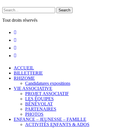
Search
Tout droits réservés
ACCUEIL
BILLETTERIE
RHIZOME
Candidatures expositions
VIE ASSOCIATIVE
PROJET ASSOCIATIF
LES ÉQUIPES
BÉNÉVOLAT
PARTENAIRES
PHOTOS
ENFANCE – JEUNESSE – FAMILLE
ACTIVITÉS ENFANTS & ADOS