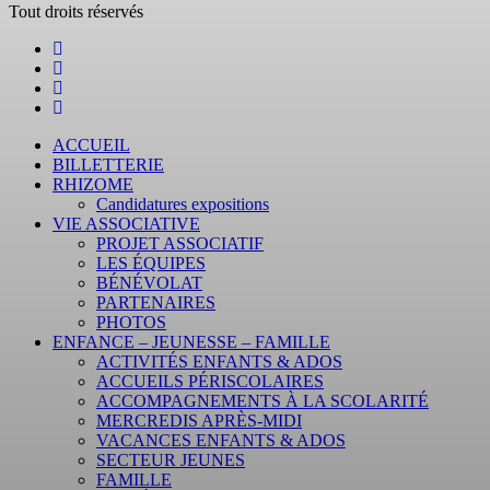
Tout droits réservés
ACCUEIL
BILLETTERIE
RHIZOME
Candidatures expositions
VIE ASSOCIATIVE
PROJET ASSOCIATIF
LES ÉQUIPES
BÉNÉVOLAT
PARTENAIRES
PHOTOS
ENFANCE – JEUNESSE – FAMILLE
ACTIVITÉS ENFANTS & ADOS
ACCUEILS PÉRISCOLAIRES
ACCOMPAGNEMENTS À LA SCOLARITÉ
MERCREDIS APRÈS-MIDI
VACANCES ENFANTS & ADOS
SECTEUR JEUNES
FAMILLE