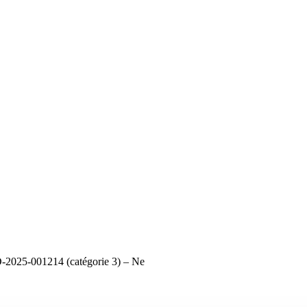
2025-001214 (catégorie 3) – Ne