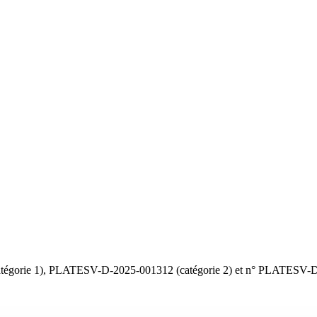
gorie 1), PLATESV-D-2025-001312 (catégorie 2) et n° PLATESV-D-