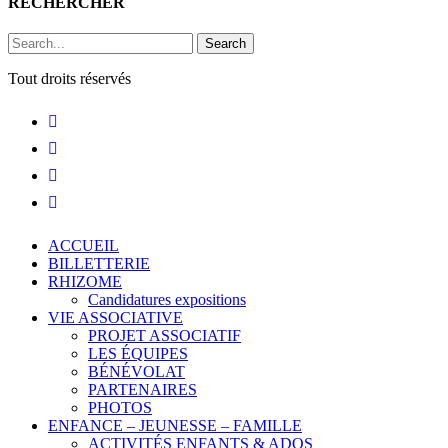
RECHERCHER
Search
Tout droits réservés
ACCUEIL
BILLETTERIE
RHIZOME
Candidatures expositions
VIE ASSOCIATIVE
PROJET ASSOCIATIF
LES ÉQUIPES
BÉNÉVOLAT
PARTENAIRES
PHOTOS
ENFANCE – JEUNESSE – FAMILLE
ACTIVITÉS ENFANTS & ADOS