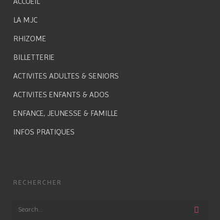
ACCUEIL
LA MJC
RHIZOME
BILLETTERIE
ACTIVITES ADULTES & SENIORS
ACTIVITES ENFANTS & ADOS
ENFANCE, JEUNESSE & FAMILLE
INFOS PRATIQUES
RECHERCHER