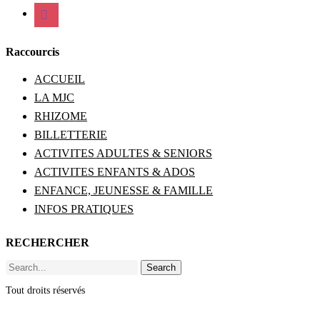
viber
Raccourcis
ACCUEIL
LA MJC
RHIZOME
BILLETTERIE
ACTIVITES ADULTES & SENIORS
ACTIVITES ENFANTS & ADOS
ENFANCE, JEUNESSE & FAMILLE
INFOS PRATIQUES
RECHERCHER
Search
Tout droits réservés