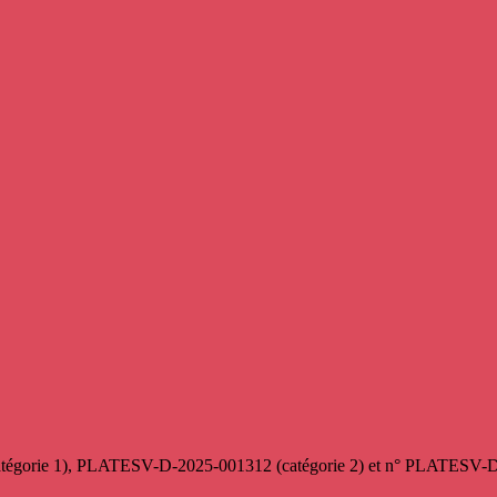
orie 1), PLATESV-D-2025-001312 (catégorie 2) et n° PLATESV-D-2025