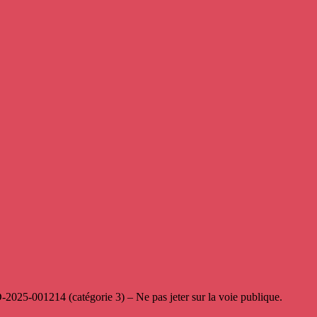
-001214 (catégorie 3) – Ne pas jeter sur la voie publique.