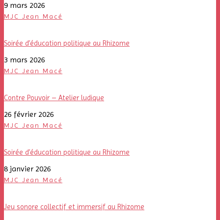
9 mars 2026
MJC Jean Macé
Soirée d’éducation politique au Rhizome
3 mars 2026
MJC Jean Macé
Contre Pouvoir – Atelier ludique
26 février 2026
MJC Jean Macé
Soirée d’éducation politique au Rhizome
8 janvier 2026
MJC Jean Macé
Jeu sonore collectif et immersif au Rhizome