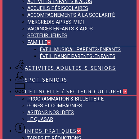
ACTIVITÉS ENFANTS & ADOS
ACCUEILS PÉRISCOLAIRES
ACCOMPAGNEMENTS À LA SCOLARITÉ
MERCREDIS APRÈS-MIDI
VACANCES ENFANTS & ADOS
SECTEUR JEUNES
FAMILLE
ÉVEIL MUSICAL PARENTS-ENFANTS
ÉVEIL DANSE PARENTS-ENFANTS
ACTIVITES ADULTES & SENIORS
SPOT SENIORS
L’ÉTINCELLE / SECTEUR CULTUREL
PROGRAMMATION & BILLETTERIE
GONES ET COMPAGNIES
AGITONS NOS IDÉES
LE QUASAR
INFOS PRATIQUES
TARIFS ET RÉDUCTIONS