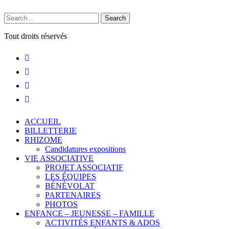
Search
Tout droits réservés
ACCUEIL
BILLETTERIE
RHIZOME
Candidatures expositions
VIE ASSOCIATIVE
PROJET ASSOCIATIF
LES ÉQUIPES
BÉNÉVOLAT
PARTENAIRES
PHOTOS
ENFANCE – JEUNESSE – FAMILLE
ACTIVITÉS ENFANTS & ADOS