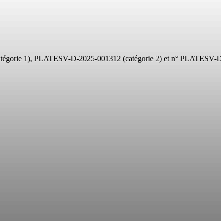
gorie 1), PLATESV-D-2025-001312 (catégorie 2) et n° PLATESV-D-