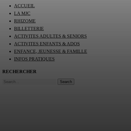
ACCUEIL
LA MJC
RHIZOME
BILLETTERIE
ACTIVITES ADULTES & SENIORS
ACTIVITES ENFANTS & ADOS
ENFANCE, JEUNESSE & FAMILLE
INFOS PRATIQUES
RECHERCHER
Search