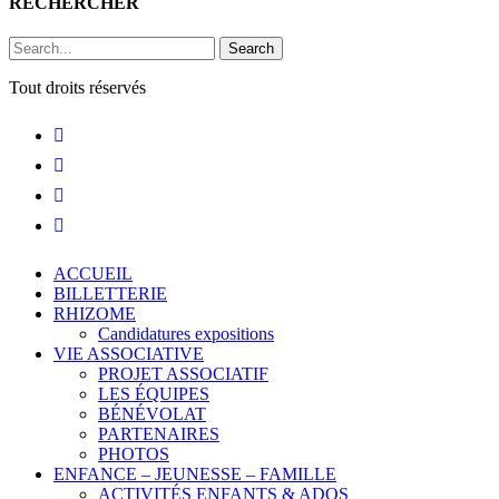
RECHERCHER
Search
Tout droits réservés
ACCUEIL
BILLETTERIE
RHIZOME
Candidatures expositions
VIE ASSOCIATIVE
PROJET ASSOCIATIF
LES ÉQUIPES
BÉNÉVOLAT
PARTENAIRES
PHOTOS
ENFANCE – JEUNESSE – FAMILLE
ACTIVITÉS ENFANTS & ADOS