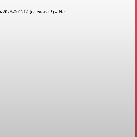
2025-001214 (catégorie 3) – Ne