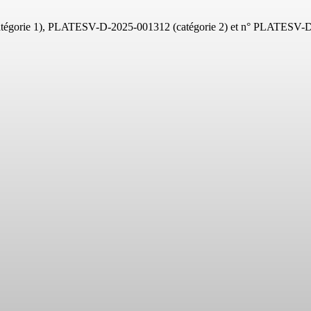
gorie 1), PLATESV-D-2025-001312 (catégorie 2) et n° PLATESV-D-