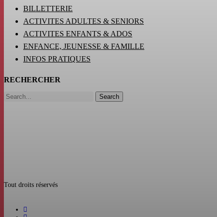
BILLETTERIE
ACTIVITES ADULTES & SENIORS
ACTIVITES ENFANTS & ADOS
ENFANCE, JEUNESSE & FAMILLE
INFOS PRATIQUES
RECHERCHER
Search
Tout droits réservés